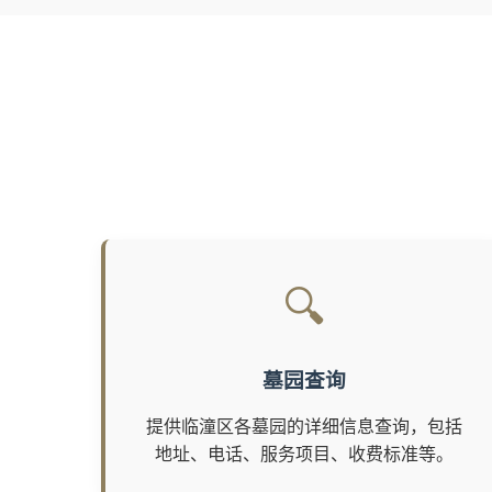
🔍
墓园查询
提供临潼区各墓园的详细信息查询，包括
地址、电话、服务项目、收费标准等。