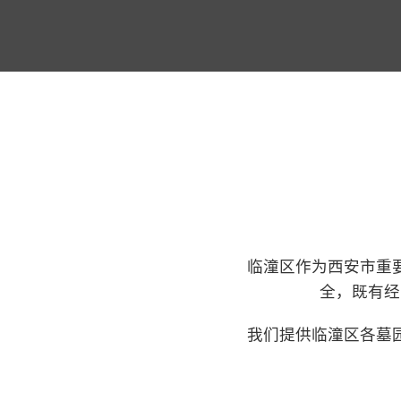
临潼区作为西安市重
全，既有经
我们提供临潼区各墓