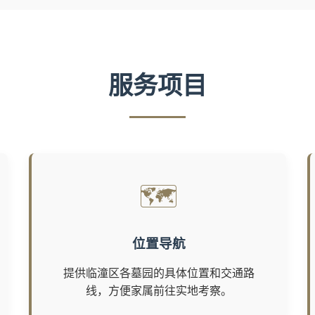
服务项目
🗺️
位置导航
提供临潼区各墓园的具体位置和交通路
线，方便家属前往实地考察。