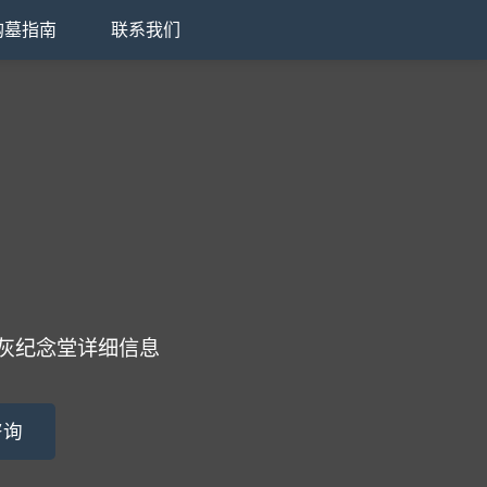
购墓指南
联系我们
灰纪念堂详细信息
咨询