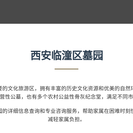
西安临潼区墓园
要的文化旅游区，拥有丰富的历史文化资源和优美的自然
营性公墓，也有多个农村公益性骨灰纪念堂，满足不同
园的详细信息查询和专业咨询服务，帮助家属在困难时刻
减轻家属负担。