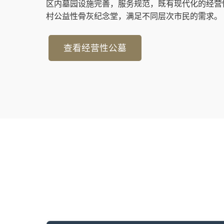
区内墓园设施完善，服务规范，既有现代化的经营
村公益性骨灰纪念堂，满足不同层次市民的需求。
查看经营性公墓